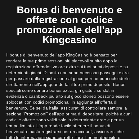
Bonus di benvenuto e
offerte con codice
promozionale dell'app
Kingcasino
Il bonus di benvenuto dell'app KingCasino è pensato per
rendere le tue prime sessioni più piacevoli subito dopo la
registrazione offrendoti valore extra sui tuoi primi depositi e su
determinati giochi. Di solito non sono necessari passaggi extra
per passare dalla registrazione al gioco perché puoi richiederlo
direttamente nell'app quando fai il tuo primo deposito. Bonus
speciali come denaro bonus extra, giri gratuiti su slot in
evidenza o cashback più alto sul gioco idoneo possono essere
sbloccati con codici promozionali in aggiunta all'offerta di
benvenuto. Se sei da Italia, assicurati di controllare sempre la
sezione "Promozioni" dell'app prima di depositare, poiché alcuni
codici e offerte sono validi solo in determinate aree e per un
tempo limitato. L'app rende facile ottenere il bonus di
benvenuto: basta registrarsi per un account, assicurarsi che
tutte le informazioni siano corrette, fare il primo deposito e,