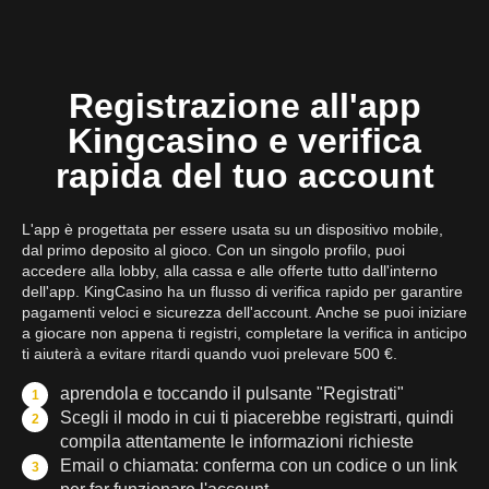
Registrazione all'app
Kingcasino e verifica
rapida del tuo account
L'app è progettata per essere usata su un dispositivo mobile,
dal primo deposito al gioco. Con un singolo profilo, puoi
accedere alla lobby, alla cassa e alle offerte tutto dall'interno
dell'app. KingCasino ha un flusso di verifica rapido per garantire
pagamenti veloci e sicurezza dell'account. Anche se puoi iniziare
a giocare non appena ti registri, completare la verifica in anticipo
ti aiuterà a evitare ritardi quando vuoi prelevare 500 €.
aprendola e toccando il pulsante "Registrati"
Scegli il modo in cui ti piacerebbe registrarti, quindi
compila attentamente le informazioni richieste
Email o chiamata: conferma con un codice o un link