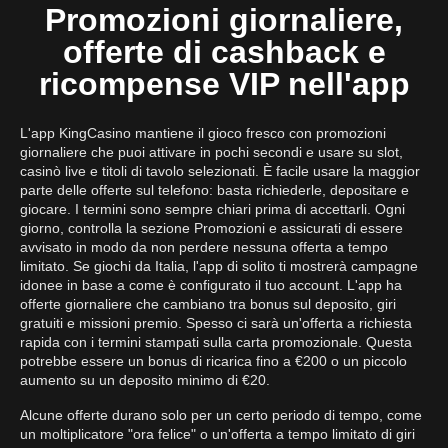
Promozioni giornaliere,
offerte di cashback e
ricompense VIP nell'app
L'app KingCasino mantiene il gioco fresco con promozioni
giornaliere che puoi attivare in pochi secondi e usare su slot,
casinò live e titoli di tavolo selezionati. È facile usare la maggior
parte delle offerte sul telefono: basta richiederle, depositare e
giocare. I termini sono sempre chiari prima di accettarli. Ogni
giorno, controlla la sezione Promozioni e assicurati di essere
avvisato in modo da non perdere nessuna offerta a tempo
limitato. Se giochi da Italia, l'app di solito ti mostrerà campagne
idonee in base a come è configurato il tuo account. L'app ha
offerte giornaliere che cambiano tra bonus sul deposito, giri
gratuiti e missioni premio. Spesso ci sarà un'offerta a richiesta
rapida con i termini stampati sulla carta promozionale. Questa
potrebbe essere un bonus di ricarica fino a €200 o un piccolo
aumento su un deposito minimo di €20.
Alcune offerte durano solo per un certo periodo di tempo, come
un moltiplicatore "ora felice" o un'offerta a tempo limitato di giri