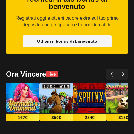
benvenuto
Registrati oggi e ottieni valore extra sul tuo primo
deposito con giri gratuiti e bonus di match.
Ottieni il bonus di benvenuto
Ora Vincere
167€
350€
284€
318€