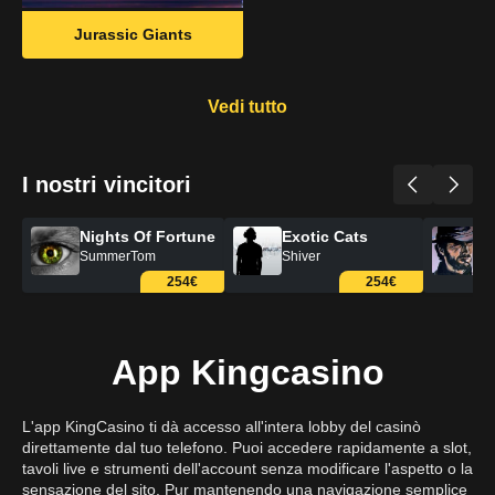
Jurassic Giants
Vedi tutto
I nostri vincitori
Nights Of Fortune
Exotic Cats
G
SummerTom
Shiver
R
254€
254€
App Kingcasino
L'app KingCasino ti dà accesso all'intera lobby del casinò
direttamente dal tuo telefono. Puoi accedere rapidamente a slot,
tavoli live e strumenti dell'account senza modificare l'aspetto o la
sensazione del sito. Pur mantenendo una navigazione semplice