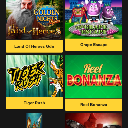
Nell'app Kingcasino, quali sono i termini del bonus?
Quali giochi sono idonei?
Quali sono esattamente i documenti che devo caricare
per Know Your Customer (kyc)?
Come proteggete il mio account e i miei soldi? L'app
Kingcasino è legale in Italia?
Grape Escape
Land Of Heroes Gdn
Tiger Rush
Reel Bonanza