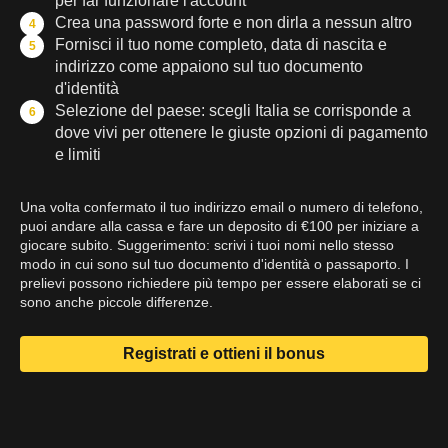
per far funzionare l'account
Crea una password forte e non dirla a nessun altro
Fornisci il tuo nome completo, data di nascita e
indirizzo come appaiono sul tuo documento
d'identità
Selezione del paese: scegli Italia se corrisponde a
dove vivi per ottenere le giuste opzioni di pagamento
e limiti
Una volta confermato il tuo indirizzo email o numero di telefono,
puoi andare alla cassa e fare un deposito di €100 per iniziare a
giocare subito. Suggerimento: scrivi i tuoi nomi nello stesso
modo in cui sono sul tuo documento d'identità o passaporto. I
prelievi possono richiedere più tempo per essere elaborati se ci
sono anche piccole differenze.
Registrati e ottieni il bonus