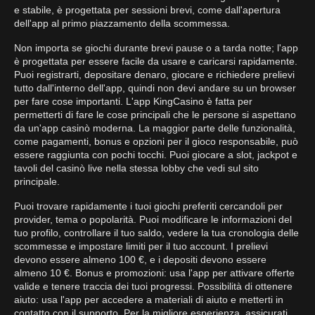
e stabile, è progettata per sessioni brevi, come dall'apertura
dell'app al primo piazzamento della scommessa.
Non importa se giochi durante brevi pause o a tarda notte; l'app
è progettata per essere facile da usare e caricarsi rapidamente.
Puoi registrarti, depositare denaro, giocare e richiedere prelievi
tutto dall'interno dell'app, quindi non devi andare su un browser
per fare cose importanti. L'app KingCasino è fatta per
permetterti di fare le cose principali che le persone si aspettano
da un'app casinò moderna. La maggior parte delle funzionalità,
come pagamenti, bonus e opzioni per il gioco responsabile, può
essere raggiunta con pochi tocchi. Puoi giocare a slot, jackpot e
tavoli del casinò live nella stessa lobby che vedi sul sito
principale.
Puoi trovare rapidamente i tuoi giochi preferiti cercandoli per
provider, tema o popolarità. Puoi modificare le informazioni del
tuo profilo, controllare il tuo saldo, vedere la tua cronologia delle
scommesse e impostare limiti per il tuo account. I prelievi
devono essere almeno 100 €, e i depositi devono essere
almeno 10 €. Bonus e promozioni: usa l'app per attivare offerte
valide e tenere traccia dei tuoi progressi. Possibilità di ottenere
aiuto: usa l'app per accedere a materiali di aiuto e metterti in
contatto con il supporto. Per la migliore esperienza, assicurati