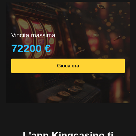
Vincita massima
72200 €
Gioca ora
L'app Kingcasino ti