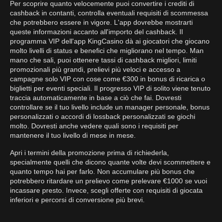
Per scoprire quanto velocemente puoi convertire i crediti di
cashback in contanti, controlla eventuali requisiti di scommessa
che potrebbero essere in vigore. L'app dovrebbe mostrarti
queste informazioni accanto all'importo del cashback. Il
programma VIP dell'app KingCasino dà ai giocatori che giocano
molto livelli di status e benefici che migliorano nel tempo. Man
mano che sali, puoi ottenere tassi di cashback migliori, limiti
promozionali più grandi, prelievi più veloci e accesso a
campagne solo VIP con cose come €300 in bonus di ricarica o
biglietti per eventi speciali. Il progresso VIP di solito viene tenuto
traccia automaticamente in base a ciò che fai. Dovresti
controllare se il tuo livello include un manager personale, bonus
personalizzati o accordi di lossback personalizzati se giochi
molto. Dovresti anche vedere quali sono i requisiti per
mantenere il tuo livello di mese in mese.
Apri i termini della promozione prima di richiederla,
specialmente quelli che dicono quante volte devi scommettere e
quanto tempo hai per farlo. Non accumulare più bonus che
potrebbero ritardare un prelievo come prelevare €1000 se vuoi
incassare presto. Invece, scegli offerte con requisiti di giocata
inferiori e percorsi di conversione più brevi.