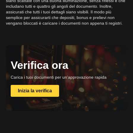
siano scattate con una buona illuminazione, senza riflessi e che
includano tutti e quattro gli angoli del documento. Inoltre,
assicurati che tutti i tuoi dettagli siano visibili. Il modo più
semplice per assicurarti che depositi, bonus e prelievi non
vengano bloccati è caricare i documenti non appena ti registri.
Verifica ora
Carica i tuoi documenti per un'approvazione rapida
Inizia la verifica