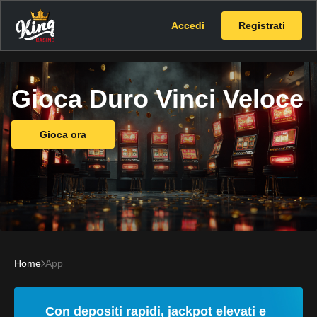
Accedi
Registrati
Gioca Duro Vinci Veloce
Gioca ora
Home
App
Con depositi rapidi, jackpot elevati e