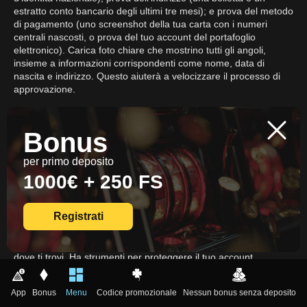
estratto conto bancario degli ultimi tre mesi); e prova del metodo
di pagamento (uno screenshot della tua carta con i numeri
centrali nascosti, o prova del tuo account del portafoglio
elettronico). Carica foto chiare che mostrino tutti gli angoli,
insieme a informazioni corrispondenti come nome, data di
nascita e indirizzo. Questo aiuterà a velocizzare il processo di
approvazione.
Come proteggete il mio account e i
Bonus
miei soldi? L'app Kingcasino è
per primo deposito
legale in Italia?
1000€ + 250 FS
Le regole in Italia determinano se qualcosa è disponibile.
Registrati
Quando ti registri o accedi, controlliamo se sei idoneo e
potremmo limitare l'accesso da alcune regioni. Per il tuo italiano,
spetta a te assicurarti che il gioco d'azzardo online sia legale
dove ti trovi. Ha strumenti per proteggere il tuo account,
crittografare le connessioni e controllare il tuo dispositivo per la
sicurezza. Usa una password forte, attiva l'autenticazione a due
App
Bonus
Menu
Codice promozionale
Nessun bonus senza deposito
fattori (2FA) se disponibile nelle tue impostazioni, non usare