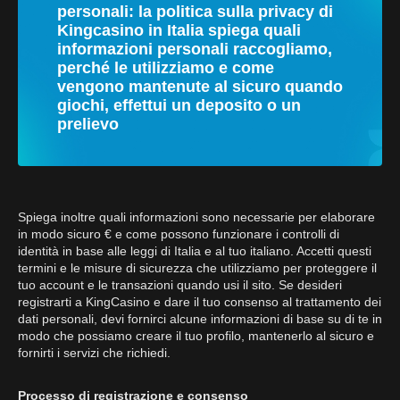
personali: la politica sulla privacy di
Kingcasino in Italia spiega quali
informazioni personali raccogliamo,
perché le utilizziamo e come
vengono mantenute al sicuro quando
giochi, effettui un deposito o un
prelievo
Spiega inoltre quali informazioni sono necessarie per elaborare
in modo sicuro € e come possono funzionare i controlli di
identità in base alle leggi di Italia e al tuo italiano. Accetti questi
termini e le misure di sicurezza che utilizziamo per proteggere il
tuo account e le transazioni quando usi il sito. Se desideri
registrarti a KingCasino e dare il tuo consenso al trattamento dei
dati personali, devi fornirci alcune informazioni di base su di te in
modo che possiamo creare il tuo profilo, mantenerlo al sicuro e
fornirti i servizi che richiedi.
Processo di registrazione e consenso