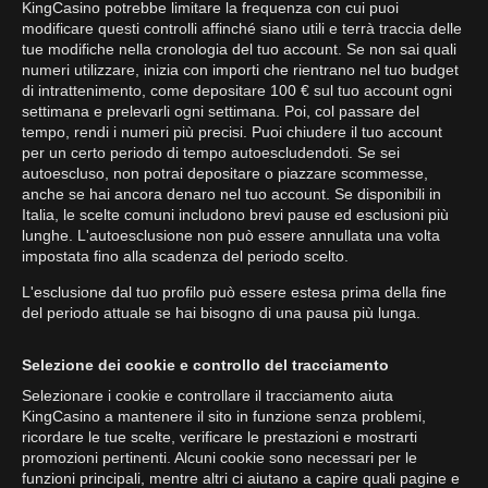
KingCasino potrebbe limitare la frequenza con cui puoi
modificare questi controlli affinché siano utili e terrà traccia delle
tue modifiche nella cronologia del tuo account. Se non sai quali
numeri utilizzare, inizia con importi che rientrano nel tuo budget
di intrattenimento, come depositare 100 € sul tuo account ogni
settimana e prelevarli ogni settimana. Poi, col passare del
tempo, rendi i numeri più precisi. Puoi chiudere il tuo account
per un certo periodo di tempo autoescludendoti. Se sei
autoescluso, non potrai depositare o piazzare scommesse,
anche se hai ancora denaro nel tuo account. Se disponibili in
Italia, le scelte comuni includono brevi pause ed esclusioni più
lunghe. L'autoesclusione non può essere annullata una volta
impostata fino alla scadenza del periodo scelto.
L'esclusione dal tuo profilo può essere estesa prima della fine
del periodo attuale se hai bisogno di una pausa più lunga.
Selezione dei cookie e controllo del tracciamento
Selezionare i cookie e controllare il tracciamento aiuta
KingCasino a mantenere il sito in funzione senza problemi,
ricordare le tue scelte, verificare le prestazioni e mostrarti
promozioni pertinenti. Alcuni cookie sono necessari per le
funzioni principali, mentre altri ci aiutano a capire quali pagine e