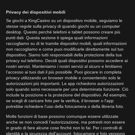
Privacy dei dispositivi mobili
Se giochi a KingCasino su un dispositivo mobile, seguiamo le
stesse regole sulla privacy di quando giochi su un computer
desktop. Questo perché telefoni e tablet possono creare più
punti dati. Questa sezione ti spiega quali informazioni
raccogliamo su di te tramite dispositivi mobili, quali informazioni
non raccogliamo e come puoi modificarle direttamente sul tuo
dispositivo. Siamo tutti responsabili della protezione della tua
privacy sul telefono. Decidi quali dispositivi possono accedere ai
nostri servizi. Manteniamo i nostri servizi al sicuro e limitiamo
l'accesso ai tuoi dati il più possibile. Puoi giocare in completa
privacy utilizzando un browser mobile e consentendo solo le
autorizzazioni più importanti. Le app richiedono autorizzazioni
solo quando sono necessarie per una determinata funzione. Ciò
include la posizione e la protezione del dispositivo. Ad esempio,
se scegli di caricare foto per la verifica, il browser o l'app
potrebbe richiedere l'uso della fotocamera o della libreria foto.
Molte funzioni di base possono comunque essere utilizzate
anche se non concedi l'autorizzazione, ma potresti non essere
in grado di fare alcune cose finché non lo fai. Per i controlli di
identità e la sicurezza dell'account, fotocamere e foto vengono