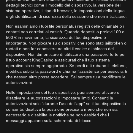
dettagli tecnici come il modello del dispositivo, la versione del
sistema operativo, il tipo di browser, le impostazioni della lingua
e gli identificatori di sicurezza della sessione che non intralciano.
Non esaminiamo i tuoi file personali, i registri delle chiamate o i
contatti non correlati al casinò. Quando depositi o prelevi 100 o
500 € in movimento, la sicurezza del tuo dispositivo è
importante. Non giocare su dispositivi che sono stati jailbroken o
rootati e non far conoscere ad altri il codice di sblocco del
dispositivo. Non dimenticare di utilizzare una password forte per
il tuo account KingCasino e assicurati che il tuo sistema
operativo sia sempre aggiornato. Se perdi o ti rubano il telefono,
modifica subito la password e chiama l'assistenza per assicurarti
che nessun altro possa accedere. Sei sempre tu a modificare le
autorizzazioni.
Nelle impostazioni del tuo dispositivo, puoi sempre attivare o
disattivare le autorizzazioni o impostare limiti. Consenti le
autorizzazioni solo "durante l'uso dell'app" se il tuo dispositivo lo
consente, disattiva la posizione precisa a meno che non sia
necessario e disabilita le notifiche se non desideri che i
messaggi appaiano sulla schermata di blocco.