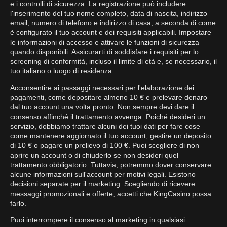
e i controlli di sicurezza. La registrazione può includere
l'inserimento del tuo nome completo, data di nascita, indirizzo
email, numero di telefono e indirizzo di casa, a seconda di come
è configurato il tuo account e dei requisiti applicabili. Impostare
le informazioni di accesso e attivare le funzioni di sicurezza
quando disponibili. Assicurarti di soddisfare i requisiti per lo
screening di conformità, incluso il limite di età e, se necessario, il
tuo italiano o luogo di residenza.
Acconsentire ai passaggi necessari per l'elaborazione dei
pagamenti, come depositare almeno 10 € e prelevare denaro
dal tuo account una volta pronto. Non sempre devi dare il
consenso affinché il trattamento avvenga. Poiché desideri un
servizio, dobbiamo trattare alcuni dei tuoi dati per fare cose
come mantenere aggiornato il tuo account, gestire un deposito
di 10 € o pagare un prelievo di 100 €. Puoi scegliere di non
aprire un account o di chiuderlo se non desideri quel
trattamento obbligatorio. Tuttavia, potremmo dover conservare
alcune informazioni sull'account per motivi legali. Esistono
decisioni separate per il marketing. Scegliendo di ricevere
messaggi promozionali e offerte, accetti che KingCasino possa
farlo.
Puoi interrompere il consenso al marketing in qualsiasi