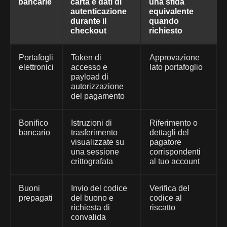
bancarie
carta e dati di
una sfida
autenticazione
equivalente
durante il
quando
checkout
richiesto
Portafogli
Token di
Approvazione
elettronici
accesso e
lato portafoglio
payload di
autorizzazione
del pagamento
Bonifico
Istruzioni di
Riferimento o
bancario
trasferimento
dettagli del
visualizzate su
pagatore
una sessione
corrispondenti
crittografata
al tuo account
Buoni
Invio del codice
Verifica del
prepagati
del buono e
codice al
richiesta di
riscatto
convalida