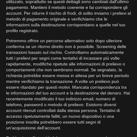
utilizzato, soprattutto se questi dettagli sono cambiati dall'ultimo
pagamento. Mantieni il metodo coerente e fai corrispondere gli
account. Per ridurre il rischio di frodi, di solito inviamo i prelievi al
metodo di pagamento originale e verifichiamo che le
informazioni sulla destinazione corrispondano a quelle nel tuo
profilo registrato.
Potremmo offrire un percorso alternativo solo dopo ulteriore
conferma se un ritorno diretto non è possibile. Screening delle
transazioni basato sul rischio. Controlliamo automaticamente
tutti i prelievi per segni come tentativi di incassare più volte
rapidamente, modifiche ripetute alle informazioni di prelievo o
comportamenti che non sembrano normali. Se segnalato, la
richiesta potrebbe essere messa in attesa per un breve periodo
mentre verifichiamo la transazione. A volte un prelievo può
essere ritardato per questi motivi. Mancata corrispondenza tra
le informazioni del tuo account e la destinazione del denaro. Hai
recentemente modificato il tuo indirizzo email, numero di
telefono, password o metodo di prelievo. Esistono diversi
account ritenuti controllati dalla stessa persona. Tentativi di
accesso ripetutamente falliti, un nuovo dispositivo o una
posizione insolita potrebbero essere tutti segni di
un'acquisizione dell'account.