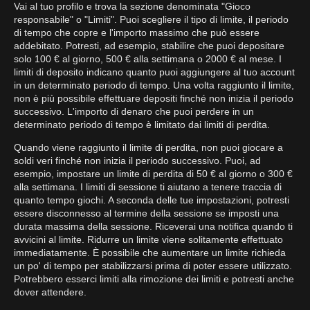
Vai al tuo profilo e trova la sezione denominata "Gioco
responsabile" o "Limiti". Puoi scegliere il tipo di limite, il periodo
di tempo che copre e l'importo massimo che può essere
addebitato. Potresti, ad esempio, stabilire che puoi depositare
solo 100 € al giorno, 500 € alla settimana o 2000 € al mese. I
limiti di deposito indicano quanto puoi aggiungere al tuo account
in un determinato periodo di tempo. Una volta raggiunto il limite,
non è più possibile effettuare depositi finché non inizia il periodo
successivo. L'importo di denaro che puoi perdere in un
determinato periodo di tempo è limitato dai limiti di perdita.
Quando viene raggiunto il limite di perdita, non puoi giocare a
soldi veri finché non inizia il periodo successivo. Puoi, ad
esempio, impostare un limite di perdita di 50 € al giorno o 300 €
alla settimana. I limiti di sessione ti aiutano a tenere traccia di
quanto tempo giochi. A seconda delle tue impostazioni, potresti
essere disconnesso al termine della sessione se imposti una
durata massima della sessione. Riceverai una notifica quando ti
avvicini al limite. Ridurre un limite viene solitamente effettuato
immediatamente. È possibile che aumentare un limite richieda
un po' di tempo per stabilizzarsi prima di poter essere utilizzato.
Potrebbero esserci limiti alla rimozione dei limiti e potresti anche
dover attendere.